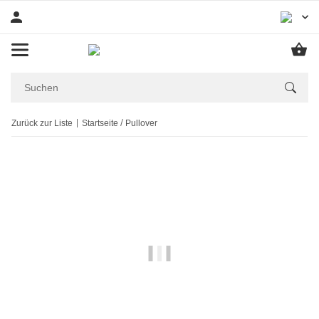
Zurück zur Liste
Startseite
Pullover