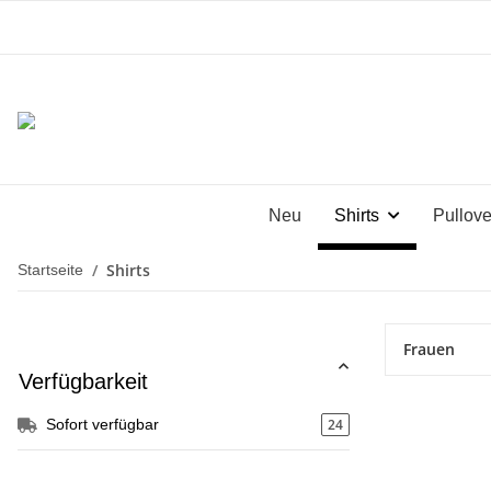
Neu
Shirts
Pullove
Shirts
Startseite
Frauen
Verfügbarkeit
24
Sofort verfügbar