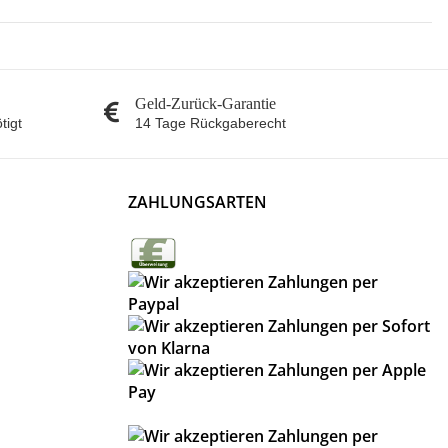
Geld-Zurück-Garantie
tigt
14 Tage Rückgaberecht
ZAHLUNGSARTEN