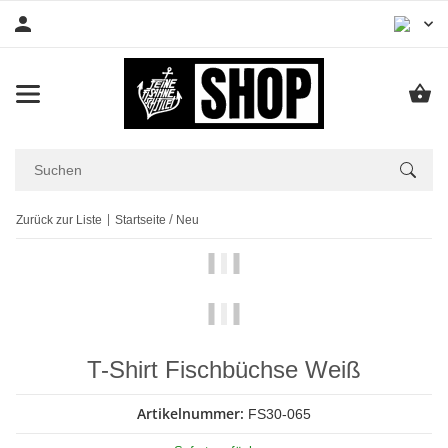
Zurück zur Liste
Startseite
Neu
T-Shirt Fischbüchse Weiß
Artikelnummer:
FS30-065