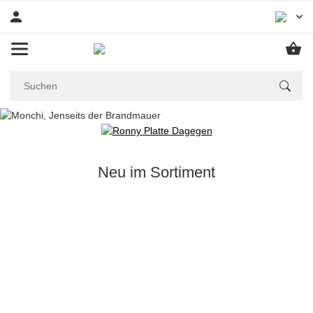
Neu im Sortiment
Neu