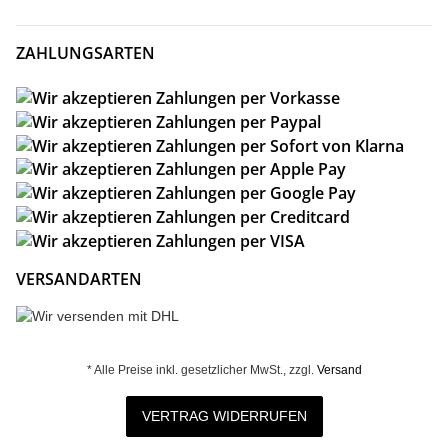
ZAHLUNGSARTEN
VERSANDARTEN
* Alle Preise inkl. gesetzlicher MwSt., zzgl.
Versand
VERTRAG WIDERRUFEN