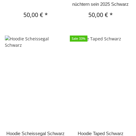
nüchtern sein 2025 Schwarz
50,00 €
*
50,00 €
*
Sale 33%
Hoodie Scheissegal Schwarz
Hoodie Taped Schwarz