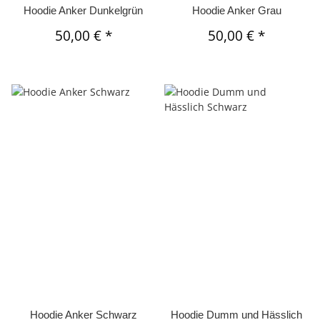
Hoodie Anker Dunkelgrün
Hoodie Anker Grau
50,00 €
*
50,00 €
*
Hoodie Anker Schwarz
Hoodie Dumm und Hässlich