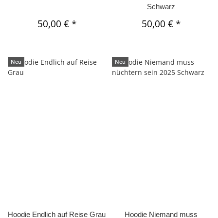
Schwarz
50,00 €
*
50,00 €
*
Neu
Neu
Hoodie Endlich auf Reise Grau
Hoodie Niemand muss