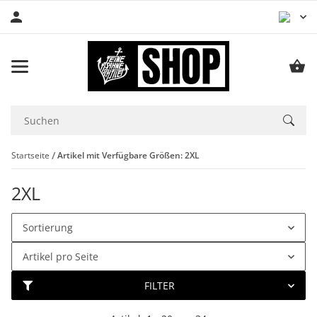
Startseite
Artikel mit Verfügbare Größen: 2XL
2XL
Sortierung
Artikel pro Seite
FILTER