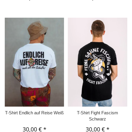
T-Shirt Endlich auf Reise Weiß
T-Shirt Fight Fascism
Schwarz
30,00 €
*
30,00 €
*