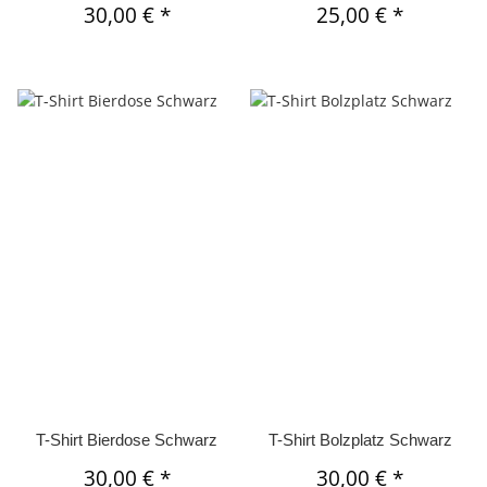
30,00 €
*
25,00 €
*
T-Shirt Bierdose Schwarz
T-Shirt Bolzplatz Schwarz
30,00 €
*
30,00 €
*