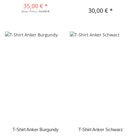
35,00 €
*
30,00 €
*
Alter Preis:
55,00 €
T-Shirt Anker Burgundy
T-Shirt Anker Schwarz