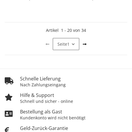
Artikel
1
-
20
von
34
Seite
1
Schnelle Lieferung
Nach Zahlungseingang
Hilfe & Support
Schnell und sicher - online
Bestellung als Gast
Kundenkonto wird nicht benötigt
Geld-Zurück-Garantie