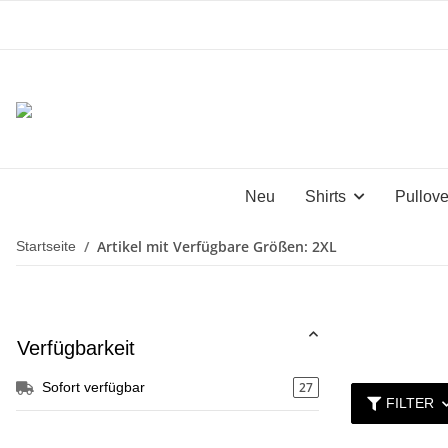
Neu
Shirts
Pullove
Artikel mit Verfügbare Größen: 2XL
Startseite
Verfügbarkeit
27
Sofort verfügbar
FILTER