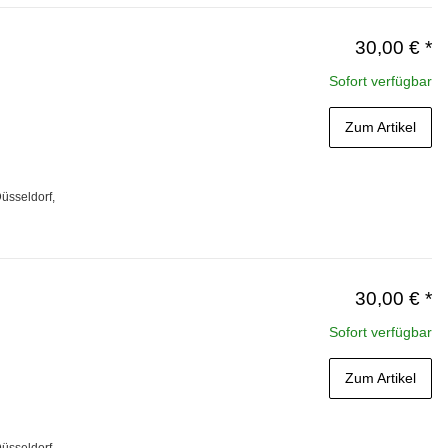
30,00 €
*
Sofort verfügbar
Zum Artikel
üsseldorf,
30,00 €
*
Sofort verfügbar
Zum Artikel