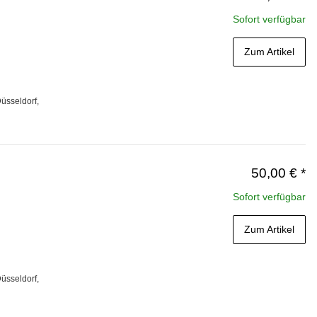
Sofort verfügbar
Zum Artikel
üsseldorf,
50,00 €
*
Sofort verfügbar
Zum Artikel
üsseldorf,