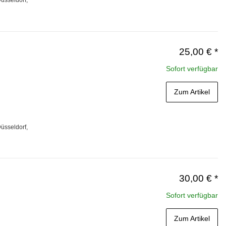
üsseldorf,
25,00 €
*
Sofort verfügbar
Zum Artikel
üsseldorf,
30,00 €
*
Sofort verfügbar
Zum Artikel