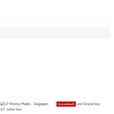
Ausverkauft