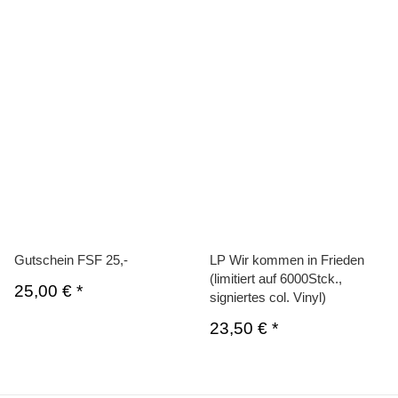
Gutschein FSF 25,-
LP Wir kommen in Frieden
(limitiert auf 6000Stck.,
25,00 €
*
signiertes col. Vinyl)
23,50 €
*