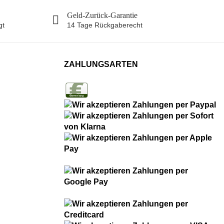
Geld-Zurück-Garantie
gt
14 Tage Rückgaberecht
ZAHLUNGSARTEN