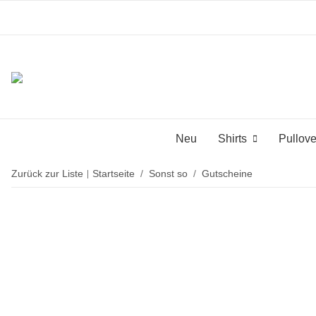
Neu
Shirts
Pullove
Zurück zur Liste
Startseite
Sonst so
Gutscheine