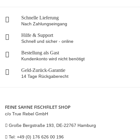
Schnelle Lieferung
Nach Zahlungseingang
Hilfe & Support
Schnell und sicher - online
Bestellung als Gast
Kundenkonto wird nicht benötigt
Geld-Zurück-Garantie
14 Tage Rückgaberecht
FEINE SAHNE FISCHFILET SHOP
c/o True Rebel GmbH
Große Bergstraße 193, DE-22767 Hamburg
Tel: +49 (0) 176 626 00 196