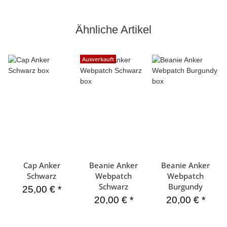
Ähnliche Artikel
Ausverkauft
Cap Anker
Beanie Anker
Beanie Anker
Schwarz
Webpatch
Webpatch
Schwarz
Burgundy
25,00 €
*
20,00 €
*
20,00 €
*