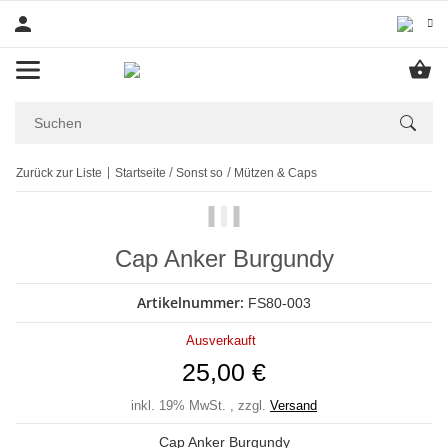
Zurück zur Liste
Startseite
Sonst so
Mützen & Caps
Cap Anker Burgundy
Artikelnummer:
FS80-003
Ausverkauft
25,00 €
inkl. 19% MwSt. , zzgl.
Versand
Cap Anker Burgundy