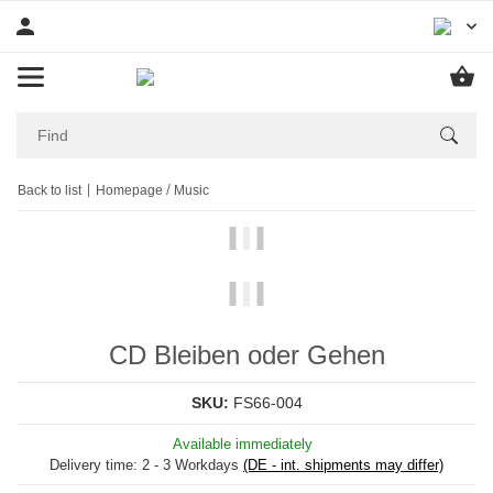
Back to list
Homepage
Music
CD Bleiben oder Gehen
SKU:
FS66-004
Available immediately
Delivery time:
2 - 3 Workdays
(DE - int. shipments may differ)