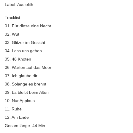
Label: Audiolith
Tracklist:
01. Für diese eine Nacht
02. Wut
03. Glitzer im Gesicht
04. Lass uns gehen
05. 48 Knoten
06. Warten auf das Meer
07. Ich glaube dir
08. Solange es brennt
09. Es bleibt beim Alten
10. Nur Applaus
11. Ruhe
12. Am Ende
Gesamtlänge: 44 Min.