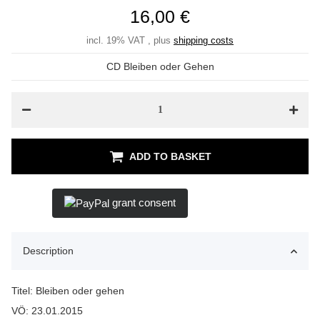
16,00 €
incl. 19% VAT , plus
shipping costs
CD Bleiben oder Gehen
ADD TO BASKET
grant consent
Description
Titel: Bleiben oder gehen
VÖ: 23.01.2015