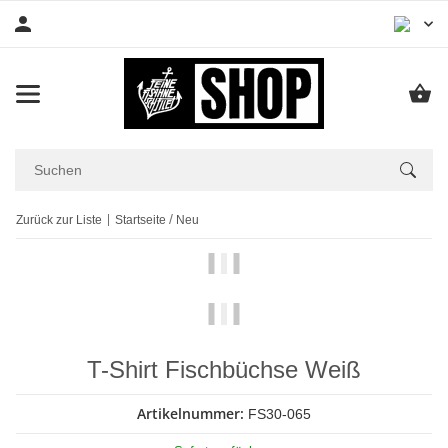
Zurück zur Liste
Startseite
Neu
T-Shirt Fischbüchse Weiß
Artikelnummer:
FS30-065