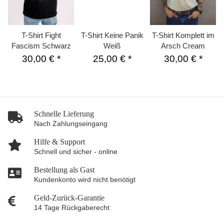
T-Shirt Fight
T-Shirt Keine Panik
T-Shirt Komplett im
Fascism Schwarz
Weiß
Arsch Cream
30,00 €
*
25,00 €
*
30,00 €
*
Schnelle Lieferung
Nach Zahlungseingang
Hilfe & Support
Schnell und sicher - online
Bestellung als Gast
Kundenkonto wird nicht benötigt
Geld-Zurück-Garantie
14 Tage Rückgaberecht