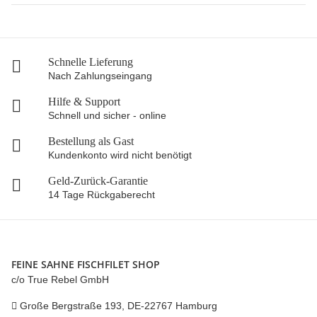
Schnelle Lieferung
Nach Zahlungseingang
Hilfe & Support
Schnell und sicher - online
Bestellung als Gast
Kundenkonto wird nicht benötigt
Geld-Zurück-Garantie
14 Tage Rückgaberecht
FEINE SAHNE FISCHFILET SHOP
c/o True Rebel GmbH
Große Bergstraße 193, DE-22767 Hamburg