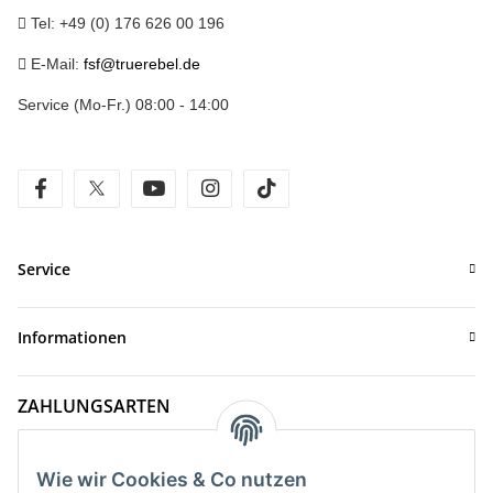
Tel: +49 (0) 176 626 00 196
E-Mail:
fsf@truerebel.de
Service (Mo-Fr.) 08:00 - 14:00
facebook
twitter
youtube
instagram
tiktok
Service
Informationen
ZAHLUNGSARTEN
Wie wir Cookies & Co nutzen